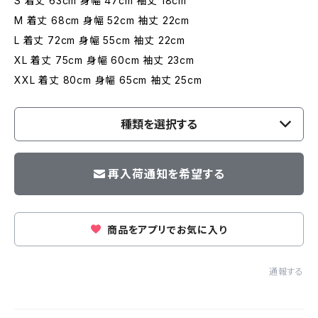
S 着丈 63cm 身幅 47cm 袖丈 18cm
M 着丈 68cm 身幅 52cm 袖丈 22cm
L 着丈 72cm 身幅 55cm 袖丈 22cm
XL 着丈 75cm 身幅 60cm 袖丈 23cm
XXL 着丈 80cm 身幅 65cm 袖丈 25cm
種類を選択する
再入荷通知を希望する
商品をアプリでお気に入り
通報する