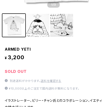
1
/3
ARMED YETI
3,200
¥
SOLD OUT
別途送料がかかります。
送料を確認する
¥10,000以上のご注文で国内送料が無料になります。
イラストレーター、ビリー・チャン氏とのコラボレーション、イエティ