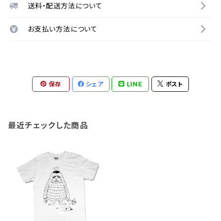
送料・配送方法について
お支払い方法について
保存
シェア
LINE
ポスト
最近チェックした商品