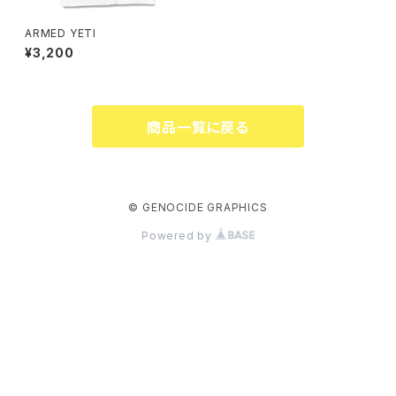
ARMED YETI
¥3,200
商品一覧に戻る
© GENOCIDE GRAPHICS
Powered by