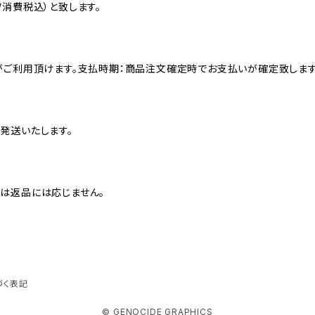
消費税込）と致します。
がご利用頂けます。支払時期：商品注文確定時でお支払いが確定致します
発送いたします。
は返品には応じません。
づく表記
© GENOCIDE GRAPHICS