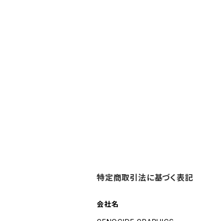
特定商取引法に基づく表記
会社名