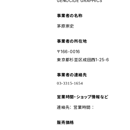
GENOCIDE GRAPHICS
事業者の名称
茅原崇史
事業者の所在地
〒166-0016
東京都杉並区成田西1-25-6
事業者の連絡先
営業時間・ショップ情報など
連絡先： 営業時間 ：
販売価格