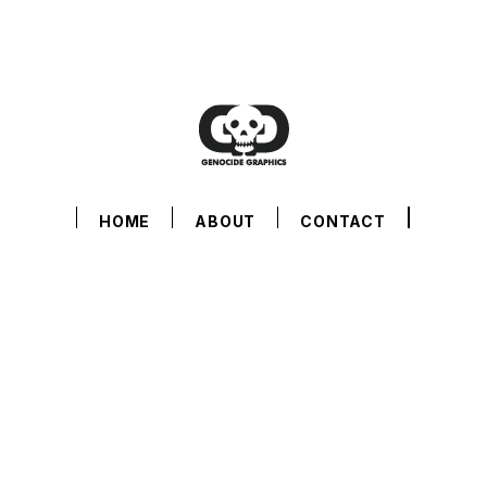
HOME
ABOUT
CONTACT