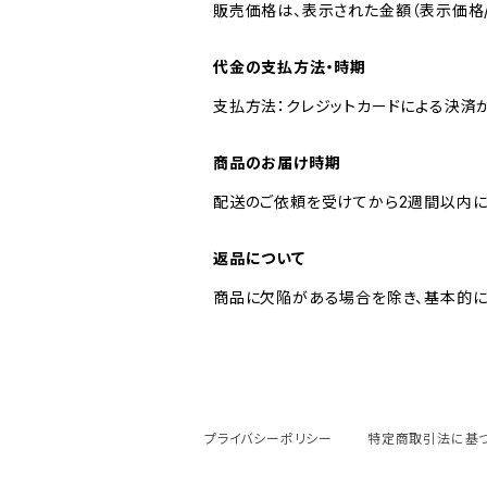
販売価格は、表示された金額（表示価格/
代金の支払方法・時期
支払方法：クレジットカードによる決済
商品のお届け時期
配送のご依頼を受けてから2週間以内に
返品について
商品に欠陥がある場合を除き、基本的に
プライバシーポリシー
特定商取引法に基