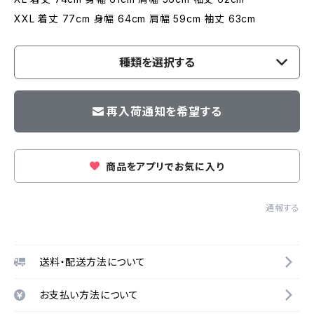
XXL 着丈 77cm 身幅 64cm 肩幅 59cm 袖丈 63cm
種類を選択する
再入荷通知を希望する
商品をアプリでお気に入り
通報する
送料・配送方法について
お支払い方法について