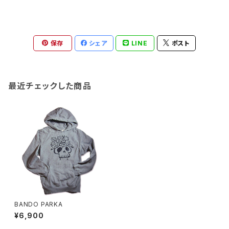
保存
シェア
LINE
ポスト
最近チェックした商品
BANDO PARKA
¥6,900