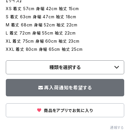
【サイズ】
XS 着丈 57cm 身幅 42cm 袖丈 15cm
S 着丈 63cm 身幅 47cm 袖丈 18cm
M 着丈 68cm 身幅 52cm 袖丈 22cm
L 着丈 72cm 身幅 55cm 袖丈 22cm
XL 着丈 75cm 身幅 60cm 袖丈 23cm
XXL 着丈 80cm 身幅 65cm 袖丈 25cm
種類を選択する
再入荷通知を希望する
商品をアプリでお気に入り
通報する