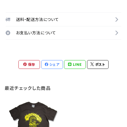
送料・配送方法について
お支払い方法について
保存
シェア
LINE
ポスト
最近チェックした商品